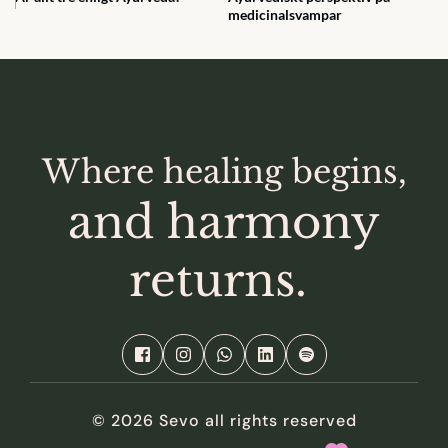
medicinalsvampar
Where healing begins,
 and harmony 
returns. 
© 2026 Sevo all rights reserved