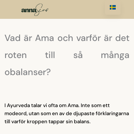
Vad är Ama och varför är det 
roten till så många 
obalanser?
I Ayurveda talar vi ofta om Ama. Inte som ett
modeord, utan som en av de djupaste förklaringarna
till varför kroppen tappar sin balans.